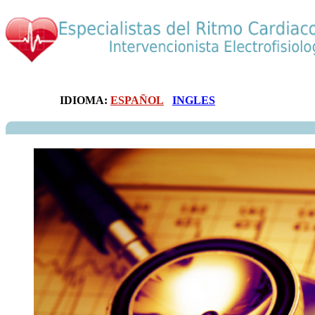
IDIOMA:
ESPAÑOL
INGLES